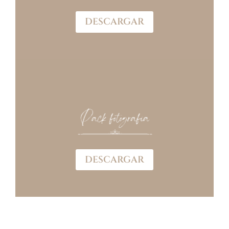
DESCARGAR
DESCARGAR