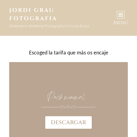
JORDI GRAU
FOTOGRAFIA
Menú
Destination Wedding Photography In Costa Brava
Escoged la tarifa que más os encaje
DESCARGAR