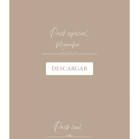
DESCARGAR