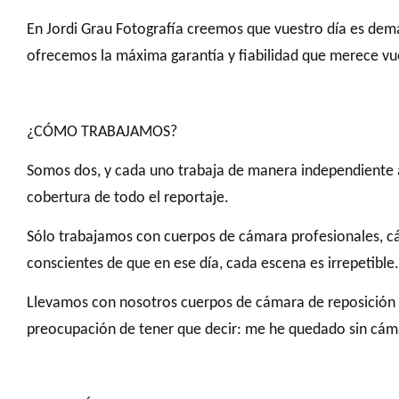
En Jordi Grau Fotografía creemos que vuestro día es dem
ofrecemos la máxima garantía y fiabilidad que merece vue
¿CÓMO TRABAJAMOS?
Somos dos, y cada uno trabaja de manera independiente 
cobertura de todo el reportaje.
Sólo trabajamos con cuerpos de cámara profesionales, cá
conscientes de que en ese día, cada escena es irrepetible.
Llevamos con nosotros cuerpos de cámara de reposición in
preocupación de tener que decir: me he quedado sin cá