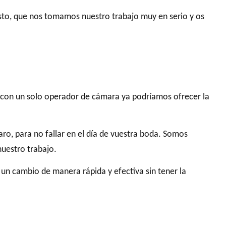
sto, que nos tomamos nuestro trabajo muy en serio y os
 con un solo operador de cámara ya podríamos ofrecer la
o, para no fallar en el día de vuestra boda. Somos
nuestro trabajo.
 un cambio de manera rápida y efectiva sin tener la