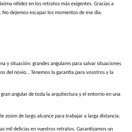
áxima nitidez en los retratos más exigentes. Gracias a
z. No dejemos escapar los momentos de ese día.
na y situación: grandes angulares para salvar situaciones
os del novio… Tenemos la garantía para vosotros y la
gran angular de toda la arquitectura y el entorno en una
le zoom de largo alcance para trabajar a larga distancia.
as mil delicias en vuestros retratos. Garantizamos un