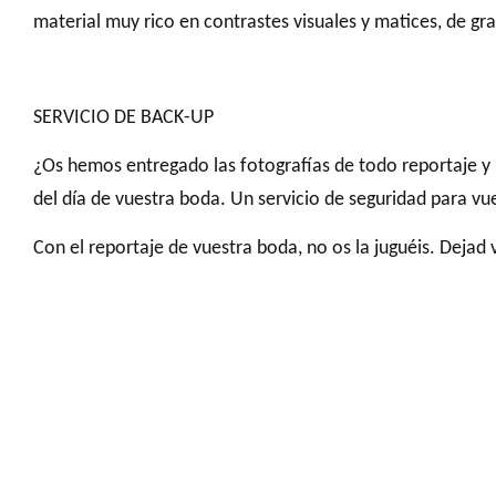
material muy rico en contrastes visuales y matices, de gra
SERVICIO DE BACK-UP
¿Os hemos entregado las fotografías de todo reportaje y 
del día de vuestra boda. Un servicio de seguridad para vue
Con el reportaje de vuestra boda, no os la juguéis. Deja