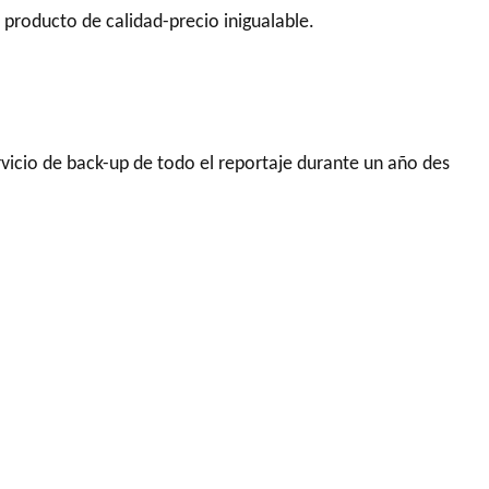
n producto de calidad-precio inigualable.
vicio de back-up de todo el reportaje durante un año des